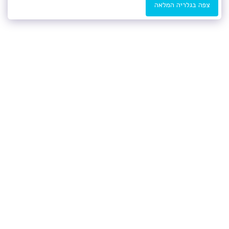
צפה בגלריה המלאה