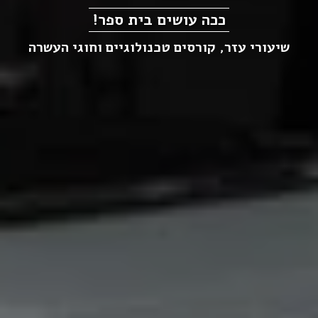
ככה עושים בית ספר!
שיעורי עזר, קורסים טכנולוגיים וחוגי העשרה